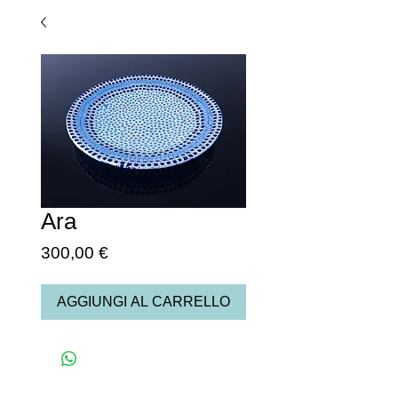
Ara
Prezzo
300,00 €
AGGIUNGI AL CARRELLO