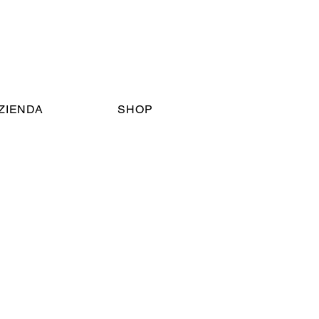
AZIENDA
SHOP