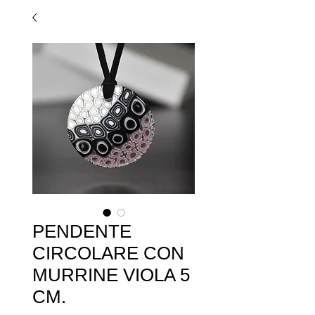
PENDENTE
CIRCOLARE CON
MURRINE VIOLA 5
CM.