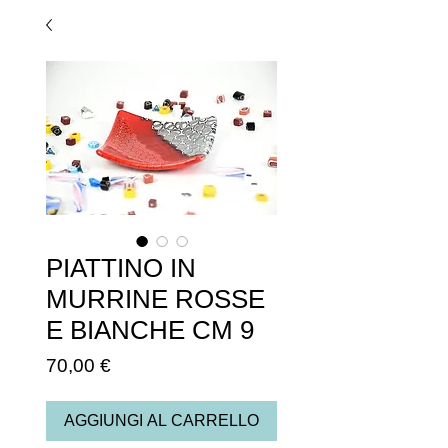
PIATTINO IN
MURRINE ROSSE
E BIANCHE CM 9
Prezzo
70,00 €
AGGIUNGI AL CARRELLO