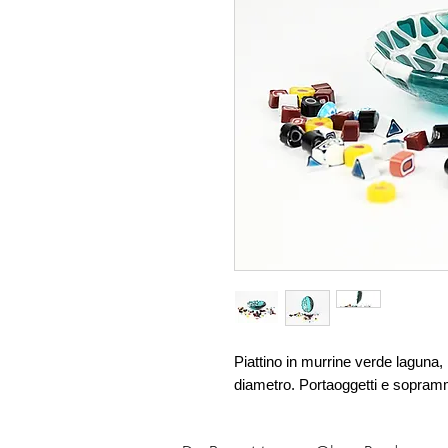
Piattino in murrine verde laguna, 
diametro. Portaoggetti e sopram