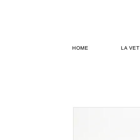
HOME
LA VE