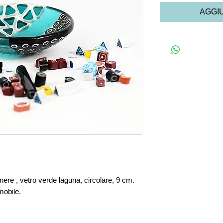
nere , vetro verde laguna, circolare, 9 cm.
mobile.