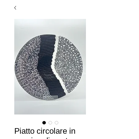
Piatto circolare in