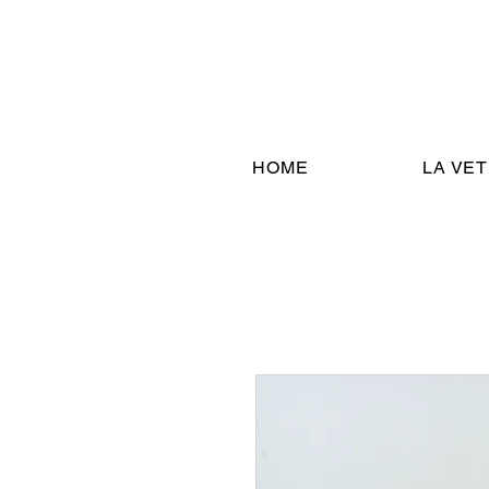
HOME
LA VE