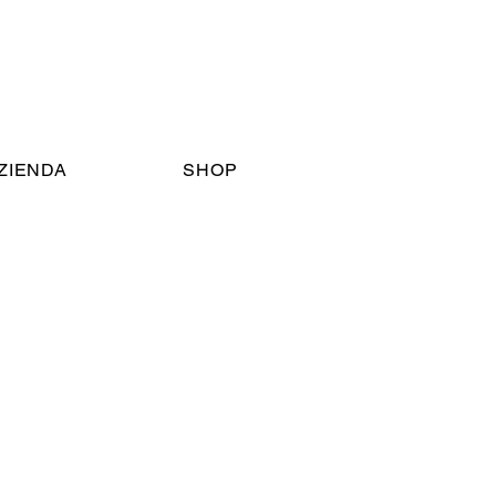
AZIENDA
SHOP